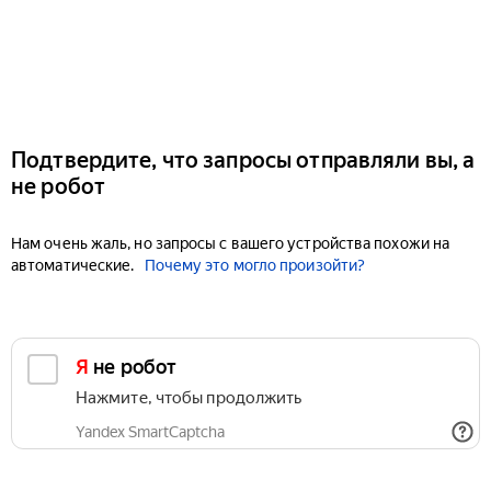
Подтвердите, что запросы отправляли вы, а
не робот
Нам очень жаль, но запросы с вашего устройства похожи на
автоматические.
Почему это могло произойти?
Я не робот
Нажмите, чтобы продолжить
Yandex SmartCaptcha