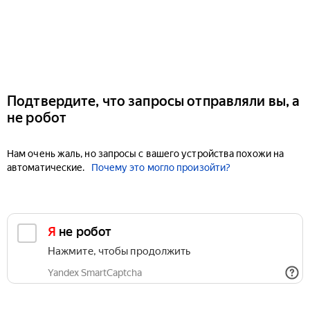
Подтвердите, что запросы отправляли вы, а
не робот
Нам очень жаль, но запросы с вашего устройства похожи на
автоматические.
Почему это могло произойти?
Я не робот
Нажмите, чтобы продолжить
Yandex SmartCaptcha