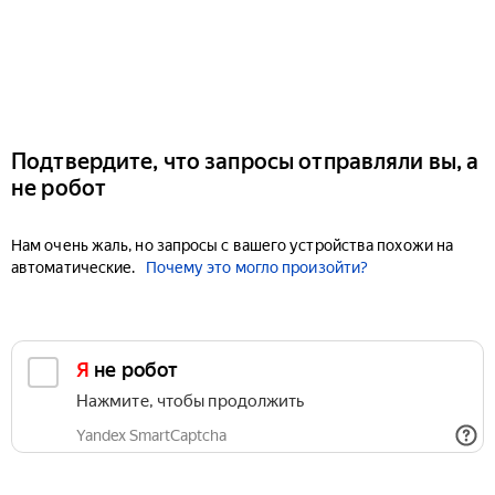
Подтвердите, что запросы отправляли вы, а
не робот
Нам очень жаль, но запросы с вашего устройства похожи на
автоматические.
Почему это могло произойти?
Я не робот
Нажмите, чтобы продолжить
Yandex SmartCaptcha