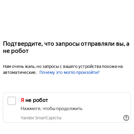
Подтвердите, что запросы отправляли вы, а
не робот
Нам очень жаль, но запросы с вашего устройства похожи на
автоматические.
Почему это могло произойти?
Я не робот
Нажмите, чтобы продолжить
Yandex SmartCaptcha