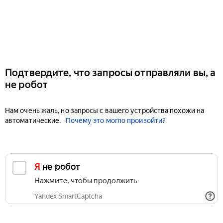
Подтвердите, что запросы отправляли вы, а
не робот
Нам очень жаль, но запросы с вашего устройства похожи на
автоматические.
Почему это могло произойти?
Я не робот
Нажмите, чтобы продолжить
Yandex SmartCaptcha