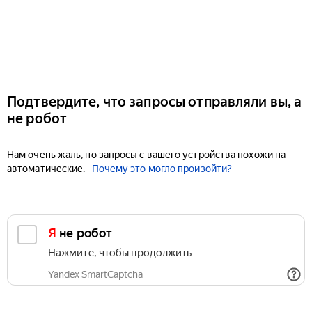
Подтвердите, что запросы отправляли вы, а
не робот
Нам очень жаль, но запросы с вашего устройства похожи на
автоматические.
Почему это могло произойти?
Я не робот
Нажмите, чтобы продолжить
Yandex SmartCaptcha