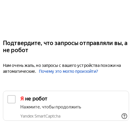
Подтвердите, что запросы отправляли вы, а
не робот
Нам очень жаль, но запросы с вашего устройства похожи на
автоматические.
Почему это могло произойти?
Я не робот
Нажмите, чтобы продолжить
Yandex SmartCaptcha