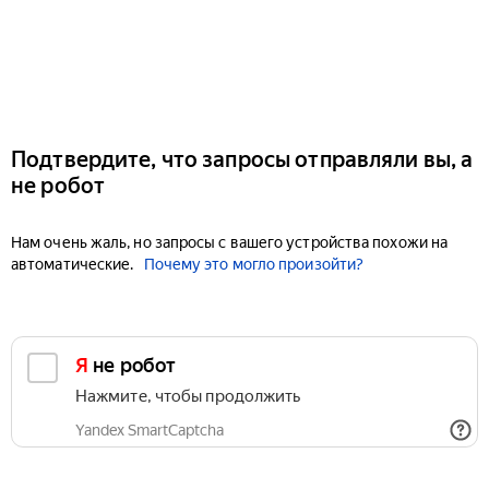
Подтвердите, что запросы отправляли вы, а
не робот
Нам очень жаль, но запросы с вашего устройства похожи на
автоматические.
Почему это могло произойти?
Я не робот
Нажмите, чтобы продолжить
Yandex SmartCaptcha