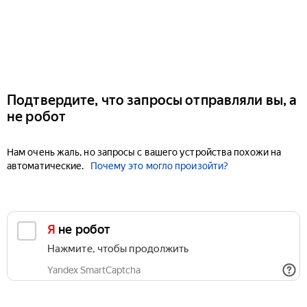
Подтвердите, что запросы отправляли вы, а
не робот
Нам очень жаль, но запросы с вашего устройства похожи на
автоматические.
Почему это могло произойти?
Я не робот
Нажмите, чтобы продолжить
Yandex SmartCaptcha