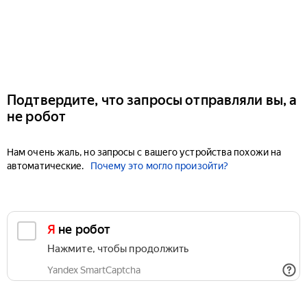
Подтвердите, что запросы отправляли вы, а
не робот
Нам очень жаль, но запросы с вашего устройства похожи на
автоматические.
Почему это могло произойти?
Я не робот
Нажмите, чтобы продолжить
Yandex SmartCaptcha