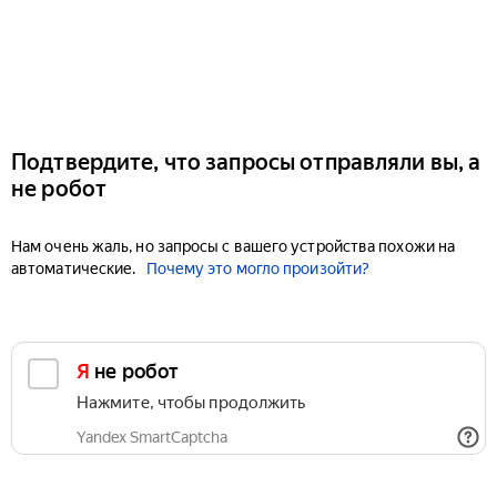
Подтвердите, что запросы отправляли вы, а
не робот
Нам очень жаль, но запросы с вашего устройства похожи на
автоматические.
Почему это могло произойти?
Я не робот
Нажмите, чтобы продолжить
Yandex SmartCaptcha