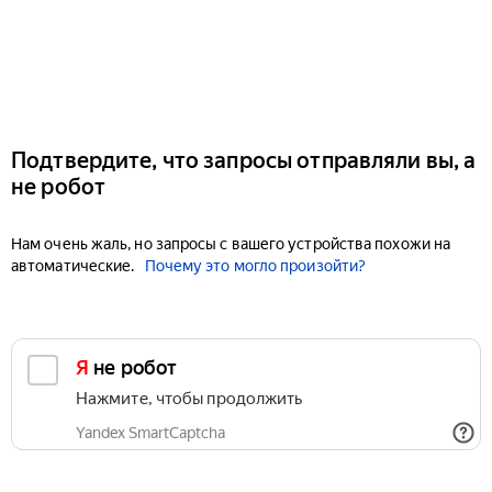
Подтвердите, что запросы отправляли вы, а
не робот
Нам очень жаль, но запросы с вашего устройства похожи на
автоматические.
Почему это могло произойти?
Я не робот
Нажмите, чтобы продолжить
Yandex SmartCaptcha