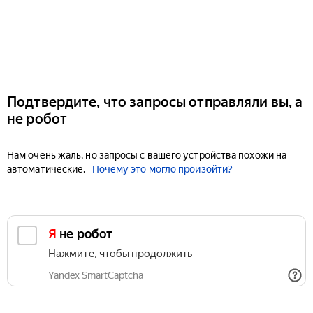
Подтвердите, что запросы отправляли вы, а
не робот
Нам очень жаль, но запросы с вашего устройства похожи на
автоматические.
Почему это могло произойти?
Я не робот
Нажмите, чтобы продолжить
Yandex SmartCaptcha