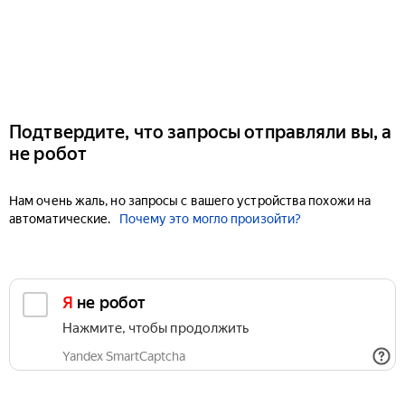
Подтвердите, что запросы отправляли вы, а
не робот
Нам очень жаль, но запросы с вашего устройства похожи на
автоматические.
Почему это могло произойти?
Я не робот
Нажмите, чтобы продолжить
Yandex SmartCaptcha