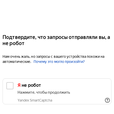
Подтвердите, что запросы отправляли вы, а
не робот
Нам очень жаль, но запросы с вашего устройства похожи на
автоматические.
Почему это могло произойти?
Я не робот
Нажмите, чтобы продолжить
Yandex SmartCaptcha