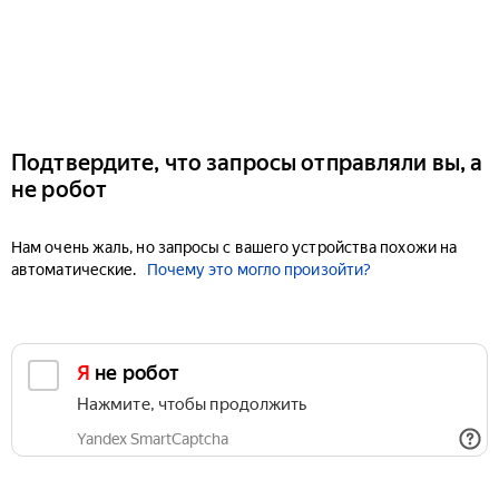
Подтвердите, что запросы отправляли вы, а
не робот
Нам очень жаль, но запросы с вашего устройства похожи на
автоматические.
Почему это могло произойти?
Я не робот
Нажмите, чтобы продолжить
Yandex SmartCaptcha