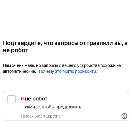
Подтвердите, что запросы отправляли вы, а
не робот
Нам очень жаль, но запросы с вашего устройства похожи на
автоматические.
Почему это могло произойти?
Я не робот
Нажмите, чтобы продолжить
Yandex SmartCaptcha