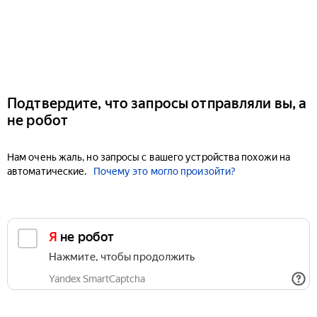
Подтвердите, что запросы отправляли вы, а
не робот
Нам очень жаль, но запросы с вашего устройства похожи на
автоматические.
Почему это могло произойти?
Я не робот
Нажмите, чтобы продолжить
Yandex SmartCaptcha