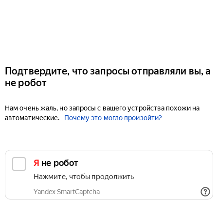
Подтвердите, что запросы отправляли вы, а
не робот
Нам очень жаль, но запросы с вашего устройства похожи на
автоматические.
Почему это могло произойти?
Я не робот
Нажмите, чтобы продолжить
Yandex SmartCaptcha