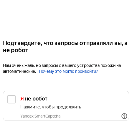
Подтвердите, что запросы отправляли вы, а
не робот
Нам очень жаль, но запросы с вашего устройства похожи на
автоматические.
Почему это могло произойти?
Я не робот
Нажмите, чтобы продолжить
Yandex SmartCaptcha