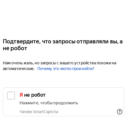
Подтвердите, что запросы отправляли вы, а
не робот
Нам очень жаль, но запросы с вашего устройства похожи на
автоматические.
Почему это могло произойти?
Я не робот
Нажмите, чтобы продолжить
Yandex SmartCaptcha