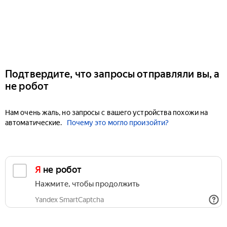
Подтвердите, что запросы отправляли вы, а
не робот
Нам очень жаль, но запросы с вашего устройства похожи на
автоматические.
Почему это могло произойти?
Я не робот
Нажмите, чтобы продолжить
Yandex SmartCaptcha