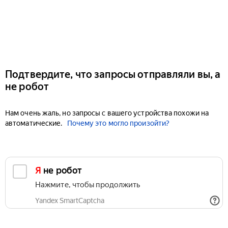
Подтвердите, что запросы отправляли вы, а
не робот
Нам очень жаль, но запросы с вашего устройства похожи на
автоматические.
Почему это могло произойти?
Я не робот
Нажмите, чтобы продолжить
Yandex SmartCaptcha