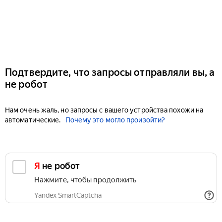
Подтвердите, что запросы отправляли вы, а
не робот
Нам очень жаль, но запросы с вашего устройства похожи на
автоматические.
Почему это могло произойти?
Я не робот
Нажмите, чтобы продолжить
Yandex SmartCaptcha