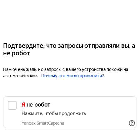
Подтвердите, что запросы отправляли вы, а
не робот
Нам очень жаль, но запросы с вашего устройства похожи на
автоматические.
Почему это могло произойти?
Я не робот
Нажмите, чтобы продолжить
Yandex SmartCaptcha