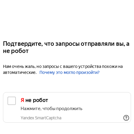
Подтвердите, что запросы отправляли вы, а
не робот
Нам очень жаль, но запросы с вашего устройства похожи на
автоматические.
Почему это могло произойти?
Я не робот
Нажмите, чтобы продолжить
Yandex SmartCaptcha