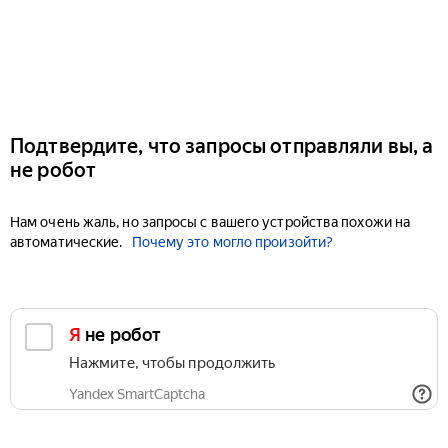
Подтвердите, что запросы отправляли вы, а
не робот
Нам очень жаль, но запросы с вашего устройства похожи на
автоматические.
Почему это могло произойти?
Я не робот
Нажмите, чтобы продолжить
Yandex SmartCaptcha