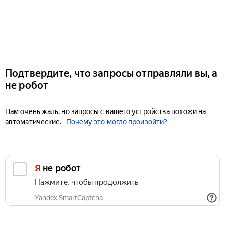
Подтвердите, что запросы отправляли вы, а
не робот
Нам очень жаль, но запросы с вашего устройства похожи на
автоматические.
Почему это могло произойти?
Я не робот
Нажмите, чтобы продолжить
Yandex SmartCaptcha