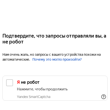
Подтвердите, что запросы отправляли вы, а
не робот
Нам очень жаль, но запросы с вашего устройства похожи на
автоматические.
Почему это могло произойти?
Я не робот
Нажмите, чтобы продолжить
Yandex SmartCaptcha