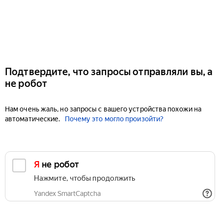
Подтвердите, что запросы отправляли вы, а
не робот
Нам очень жаль, но запросы с вашего устройства похожи на
автоматические.
Почему это могло произойти?
Я не робот
Нажмите, чтобы продолжить
Yandex SmartCaptcha