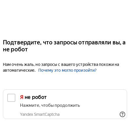
Подтвердите, что запросы отправляли вы, а
не робот
Нам очень жаль, но запросы с вашего устройства похожи на
автоматические.
Почему это могло произойти?
Я не робот
Нажмите, чтобы продолжить
Yandex SmartCaptcha