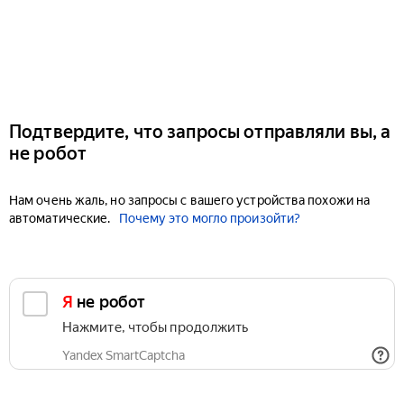
Подтвердите, что запросы отправляли вы, а
не робот
Нам очень жаль, но запросы с вашего устройства похожи на
автоматические.
Почему это могло произойти?
Я не робот
Нажмите, чтобы продолжить
Yandex SmartCaptcha