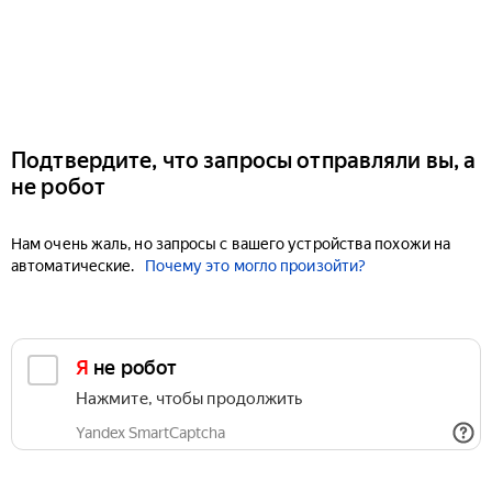
Подтвердите, что запросы отправляли вы, а
не робот
Нам очень жаль, но запросы с вашего устройства похожи на
автоматические.
Почему это могло произойти?
Я не робот
Нажмите, чтобы продолжить
Yandex SmartCaptcha