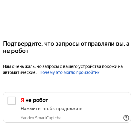
Подтвердите, что запросы отправляли вы, а
не робот
Нам очень жаль, но запросы с вашего устройства похожи на
автоматические.
Почему это могло произойти?
Я не робот
Нажмите, чтобы продолжить
Yandex SmartCaptcha