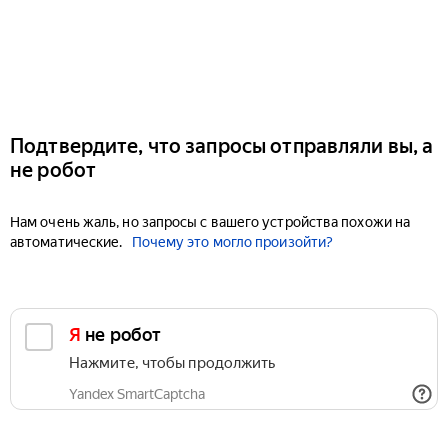
Подтвердите, что запросы отправляли вы, а
не робот
Нам очень жаль, но запросы с вашего устройства похожи на
автоматические.
Почему это могло произойти?
Я не робот
Нажмите, чтобы продолжить
Yandex SmartCaptcha