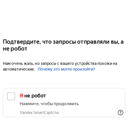
Подтвердите, что запросы отправляли вы, а
не робот
Нам очень жаль, но запросы с вашего устройства похожи на
автоматические.
Почему это могло произойти?
Я не робот
Нажмите, чтобы продолжить
Yandex SmartCaptcha