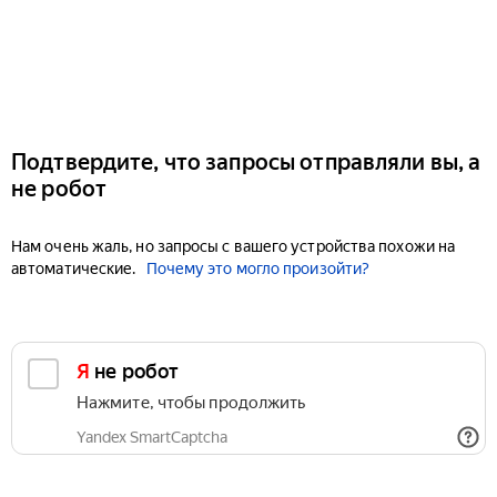
Подтвердите, что запросы отправляли вы, а
не робот
Нам очень жаль, но запросы с вашего устройства похожи на
автоматические.
Почему это могло произойти?
Я не робот
Нажмите, чтобы продолжить
Yandex SmartCaptcha