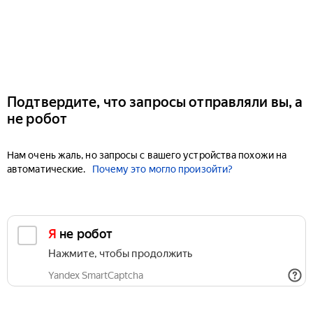
Подтвердите, что запросы отправляли вы, а
не робот
Нам очень жаль, но запросы с вашего устройства похожи на
автоматические.
Почему это могло произойти?
Я не робот
Нажмите, чтобы продолжить
Yandex SmartCaptcha