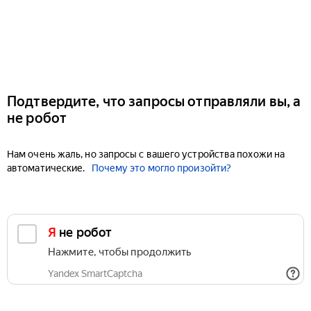
Подтвердите, что запросы отправляли вы, а
не робот
Нам очень жаль, но запросы с вашего устройства похожи на
автоматические.
Почему это могло произойти?
Я не робот
Нажмите, чтобы продолжить
Yandex SmartCaptcha