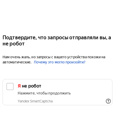
Подтвердите, что запросы отправляли вы, а
не робот
Нам очень жаль, но запросы с вашего устройства похожи на
автоматические.
Почему это могло произойти?
Я не робот
Нажмите, чтобы продолжить
Yandex SmartCaptcha