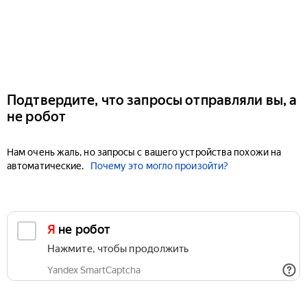
Подтвердите, что запросы отправляли вы, а
не робот
Нам очень жаль, но запросы с вашего устройства похожи на
автоматические.
Почему это могло произойти?
Я не робот
Нажмите, чтобы продолжить
Yandex SmartCaptcha