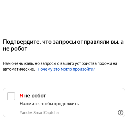
Подтвердите, что запросы отправляли вы, а
не робот
Нам очень жаль, но запросы с вашего устройства похожи на
автоматические.
Почему это могло произойти?
Я не робот
Нажмите, чтобы продолжить
Yandex SmartCaptcha