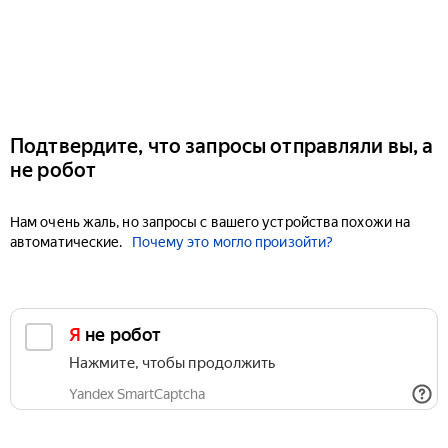
Подтвердите, что запросы отправляли вы, а
не робот
Нам очень жаль, но запросы с вашего устройства похожи на
автоматические.
Почему это могло произойти?
Я не робот
Нажмите, чтобы продолжить
Yandex SmartCaptcha