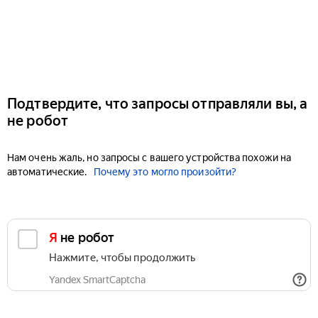
Подтвердите, что запросы отправляли вы, а
не робот
Нам очень жаль, но запросы с вашего устройства похожи на
автоматические.
Почему это могло произойти?
Я не робот
Нажмите, чтобы продолжить
Yandex SmartCaptcha