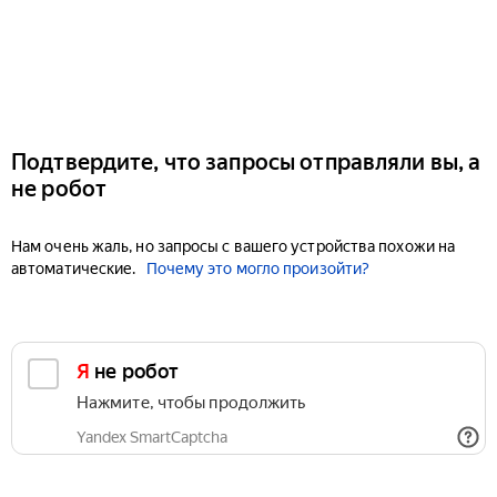
Подтвердите, что запросы отправляли вы, а
не робот
Нам очень жаль, но запросы с вашего устройства похожи на
автоматические.
Почему это могло произойти?
Я не робот
Нажмите, чтобы продолжить
Yandex SmartCaptcha