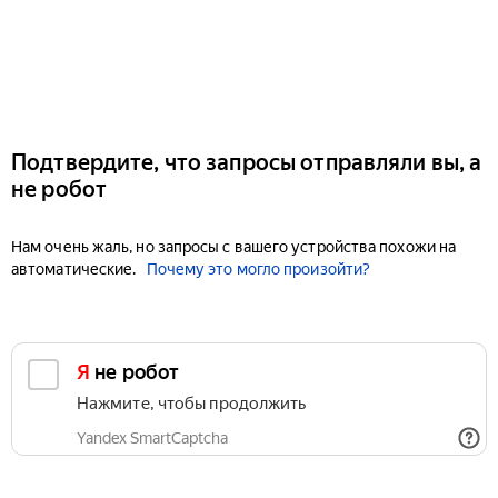
Подтвердите, что запросы отправляли вы, а
не робот
Нам очень жаль, но запросы с вашего устройства похожи на
автоматические.
Почему это могло произойти?
Я не робот
Нажмите, чтобы продолжить
Yandex SmartCaptcha