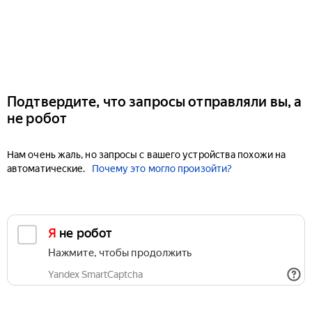
Подтвердите, что запросы отправляли вы, а
не робот
Нам очень жаль, но запросы с вашего устройства похожи на
автоматические.
Почему это могло произойти?
Я не робот
Нажмите, чтобы продолжить
Yandex SmartCaptcha