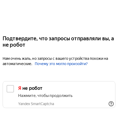
Подтвердите, что запросы отправляли вы, а
не робот
Нам очень жаль, но запросы с вашего устройства похожи на
автоматические.
Почему это могло произойти?
Я не робот
Нажмите, чтобы продолжить
Yandex SmartCaptcha