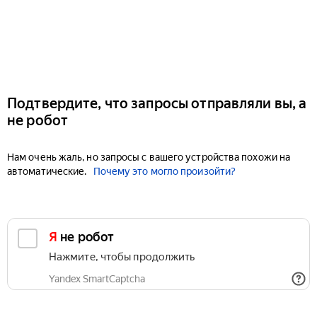
Подтвердите, что запросы отправляли вы, а
не робот
Нам очень жаль, но запросы с вашего устройства похожи на
автоматические.
Почему это могло произойти?
Я не робот
Нажмите, чтобы продолжить
Yandex SmartCaptcha