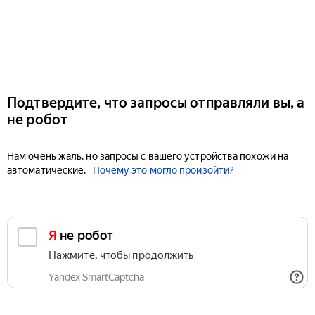
Подтвердите, что запросы отправляли вы, а
не робот
Нам очень жаль, но запросы с вашего устройства похожи на
автоматические.
Почему это могло произойти?
Я не робот
Нажмите, чтобы продолжить
Yandex SmartCaptcha